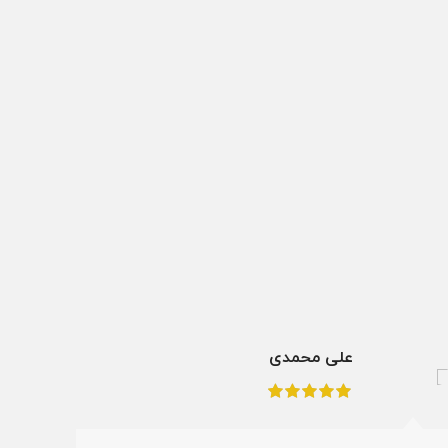
علی محمدی