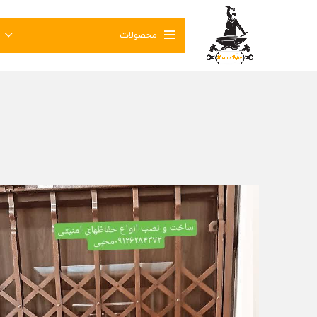
محصولات