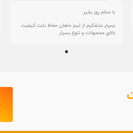
با سلام روز بخیر
بسیار متشکرم از تیم ماهان حفاظ بابت کیفیت
بالای محصولات و تنوع بسیار
2