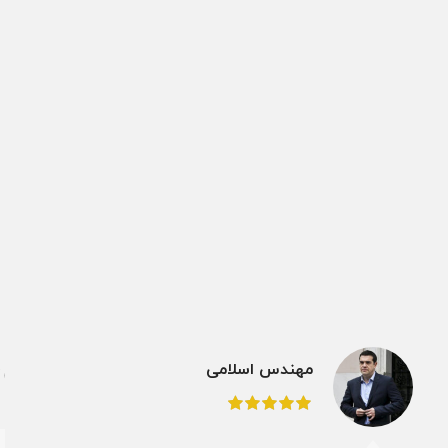
مهندس اسلامی