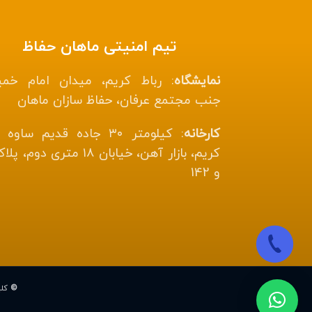
تیم امنیتی ماهان حفاظ
نمایشگاه
: رباط کریم، میدان امام خمی
جنب مجتمع عرفان، حفاظ سازان ماهان
کارخانه
: کیلومتر ۳۰ جاده قدیم ساوه
و 142
©
کل