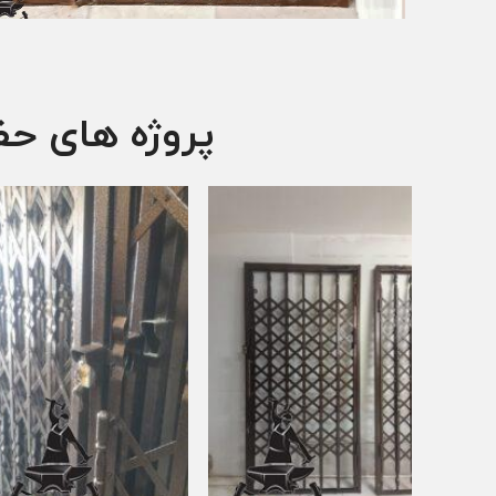
پروژه های حفاظ آکارد