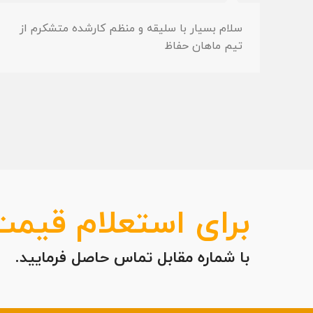
سلام بسیار با سلیقه و منظم کارشده متشکرم از
تیم ماهان حفاظ
برای استعلام قیمت
با شماره مقابل تماس حاصل فرمایید.