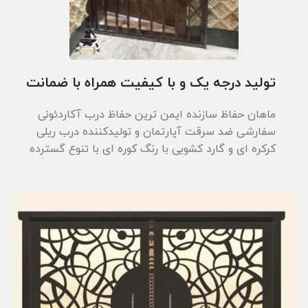
تولید درجه یک و با کیفیت همراه با ضمانت
ماهان حفاظ سازنده ایمن ترین حفاظ درب آکاردئونی
سفارشی ضد سرقت آپارتمان و تولیدکننده درب ریلی
کرکره ای و گارد کشویی با رنگ کوره ای با تنوع گسترده