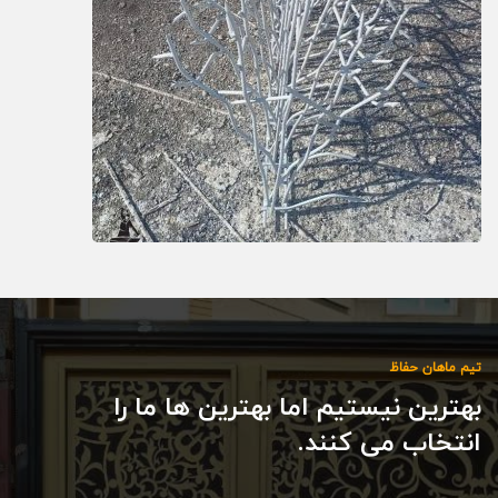
تیم ماهان حفاظ
بهترین نیستیم اما بهترین ها ما را
انتخاب می کنند.