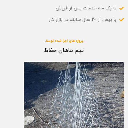
تا یک ماه خدمات پس از فروش
با بیش از
20
سال سابقه در بازار کار
پروژه های اجرا شده توسط
تیم ماهان حفاظ