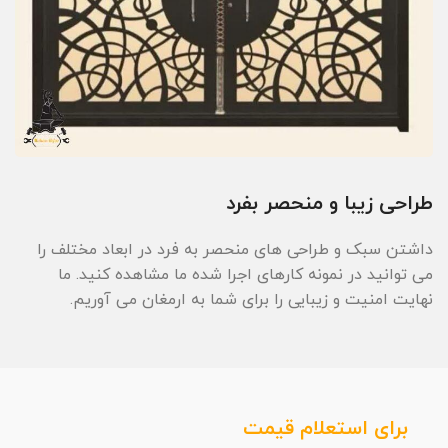
طراحی زیبا و منحصر بفرد
داشتن سبک و طراحی های منحصر به فرد در ابعاد مختلف را
می توانید در نمونه کارهای اجرا شده ما مشاهده کنید. ما
نهایت امنیت و زیبایی را برای شما به ارمغان می آوریم.
برای استعلام قیمت