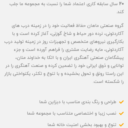
20
سال سابقه کاری اعتماد شما را نسبت به مجموعه ما جلب
کند.
گروه صنعتی
ماهان حفاظ
فعالیت خود را در زمینه درب های
آکاردئونی، نرده دور حیاط و شاخ گوزنی، آغاز کرده است و با
بکارگیری نیروهای متخصص و تجهیزات روز در زمینه تولید درب
آکاردئونی، مایه رضایت مشتری را فراهم آورده است و جزء
پیشگامان صنعتی آهنگری ایران و با اتکا به خداوند منان،
توانایی و ذوق ایرانی خود را تضمین کرده و صنعت آهنگری را در
این راستا رونق و تحول بخشیده و با تنوع و تکثر، یکنواختی بازار
را شکسته است.
طراحی و رنگ بندی مناسب با دیزاین شما
نصب زیبا و اختصاصی متناسب با مجموعه شما
تنوع و بهبود بخشی امنیت خانه شما