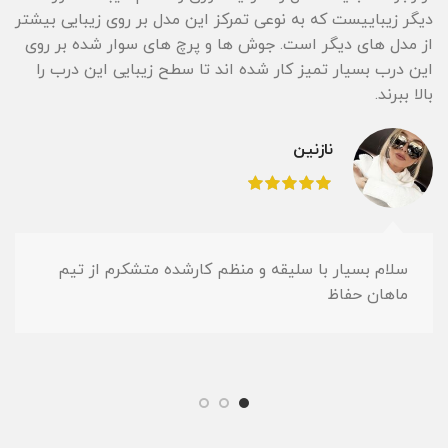
دیگر زیباییست که به نوعی تمرکز این مدل بر روی زیبایی بیشتر
از مدل های دیگر است. جوش ها و پرچ های سوار شده بر روی
این درب بسیار تمیز کار شده اند تا سطح زیبایی این درب را
بالا ببرند.
نازنین
سلام بسیار با سلیقه و منظم کارشده متشکرم از تیم
ماهان حفاظ